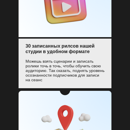
30 записанных рилсов нашей
студии в удобном формате
Можешь взять сценарии и записать
ролики точь в точь, чтобы обучить свою
аудиторию. Так сказать, поднять уровень
осознанности подписчиков для записи
на сеанс