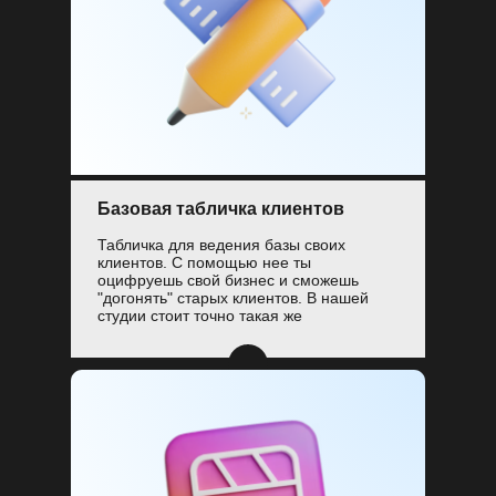
Базовая табличка клиентов
Табличка для ведения базы своих
клиентов. С помощью нее ты
оцифруешь свой бизнес и сможешь
"догонять" старых клиентов. В нашей
студии стоит точно такая же