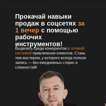
Прокачай навыки
продаж в соцсетях
за
1 вечер
с помощью
рабочих
инструментов!
Выделись среди конкурентов с
готовой
системой
привлечения клиентов. Стань
тем мастером, у которого всегда полная
запись — без ежедневных сторис и
сложностей!