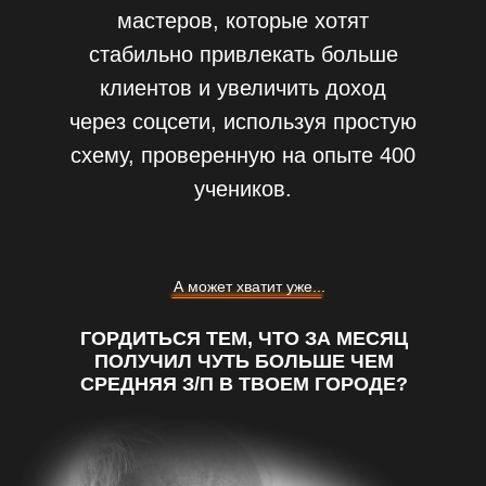
мастеров, которые хотят
стабильно привлекать больше
клиентов и увеличить доход
через соцсети, используя простую
схему, проверенную на опыте 400
учеников.
А может хватит уже...
ГОРДИТЬСЯ ТЕМ, ЧТО ЗА МЕСЯЦ
ПОЛУЧИЛ ЧУТЬ БОЛЬШЕ ЧЕМ
СРЕДНЯЯ З/П В ТВОЕМ ГОРОДЕ?