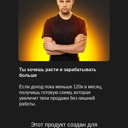
Ты хочешь расти и зарабатывать
больше
Если доход пока меньше 120к в месяц,
получишь готовую схему, которая
увеличит твои продажи без лишней
работы.
Этот продукт создан для