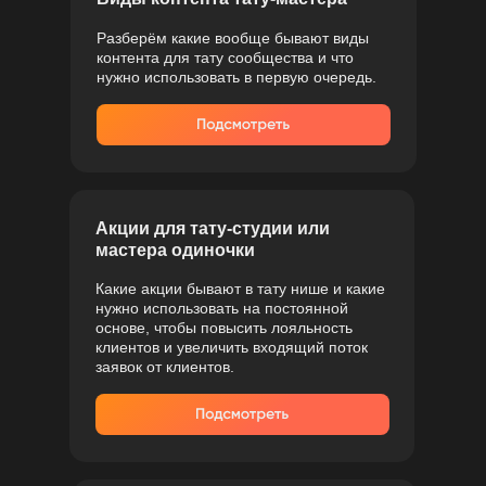
Разберём какие вообще бывают виды
контента для тату сообщества и что
нужно использовать в первую очередь.
Акции для тату-студии или
мастера одиночки
Какие акции бывают в тату нише и какие
нужно использовать на постоянной
основе, чтобы повысить лояльность
клиентов и увеличить входящий поток
заявок от клиентов.