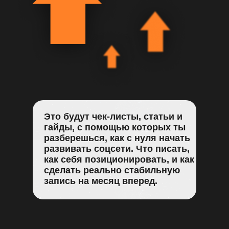
Это будут чек-листы, статьи и
гайды, с помощью которых ты
разберешься, как с нуля начать
развивать соцсети. Что писать,
как себя позиционировать, и как
сделать реально стабильную
запись на месяц вперед.