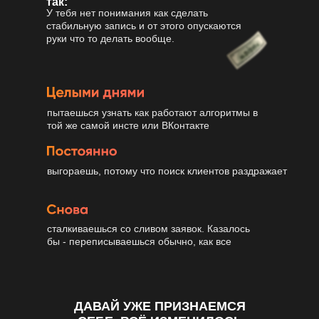
так:
У тебя нет понимания как сделать
стабильную запись и от этого опускаются
руки что то делать вообще.
пытаешься узнать как работают алгоритмы в
той же самой инсте или ВКонтакте
выгораешь, потому что поиск клиентов раздражает
сталкиваешься со сливом заявок. Казалось
бы - переписываешься обычно, как все
ДАВАЙ УЖЕ ПРИЗНАЕМСЯ