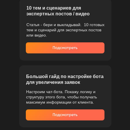
10 тем и сценариев для
экспертных постов / видео
Статья - бери и выкладывай. 10 готовых
тем и сценарий для экспертных постов
или видео.
Большой гайд по настройке бота
для увеличения заявок
Настроим чат-бота. Покажу логику и
структуру этого бота, чтобы получать
максимум информации от клиента.