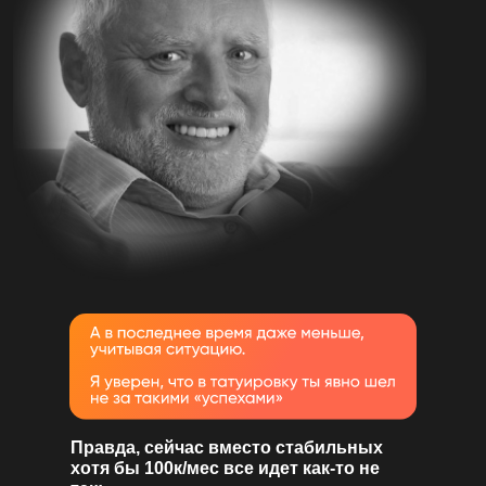
Правда, сейчас вместо стабильных
хотя бы 100к/мес все идет как-то не