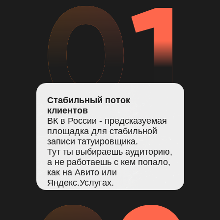
Стабильный поток
клиентов
ВК в России - предсказуемая
площадка для стабильной
записи татуировщика.
Тут ты выбираешь аудиторию,
а не работаешь с кем попало,
как на Авито или
Яндекс.Услугах.