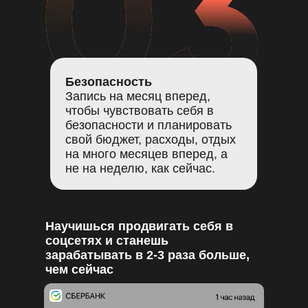
Безопасность
Запись на месяц вперед,
чтобы чувствовать себя в
безопасности и планировать
свой бюджет, расходы, отдых
на много месяцев вперед, а
не на неделю, как сейчас.
Научишься продвигать себя в
соцсетях и станешь
зарабатывать в 2-3 раза больше,
чем сейчас