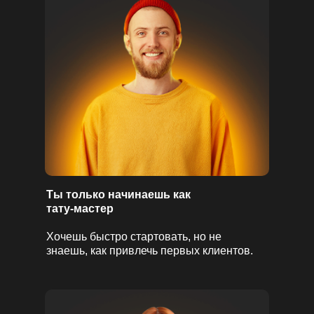
Ты только начинаешь как
тату-мастер
Хочешь быстро стартовать, но не
знаешь, как привлечь первых клиентов.