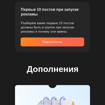
Первые 10 постов при запуске
рекламы
Разберём какие первые 10 постов
должны быть в группе при запуске
рекламы и почему они важны.
Дополнения