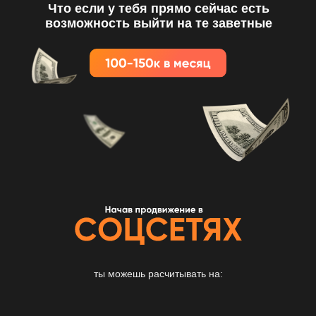
Что если у тебя прямо сейчас есть
возможность выйти на те заветные
ты можешь расчитывать на: