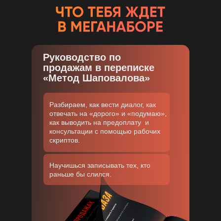
Руководство по
продажам в переписке
«Метод Шаповалова»
Разбираем, как вести диалог, как
отвечать на «дорого» и «подумаю»,
как выводить на предоплату и
консультации с помощью рабочих
скриптов.
Научишься записывать тех, кто
раньше бы слился.