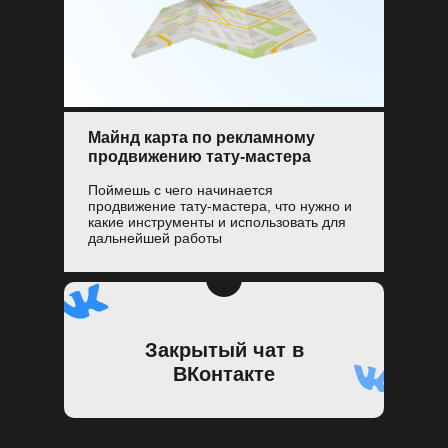
Майнд карта по рекламному
продвижению тату-мастера
Поймешь с чего начинается
продвижение тату-мастера, что нужно и
какие инструменты и использовать для
дальнейшей работы
Закрытый чат в
ВКонтакте