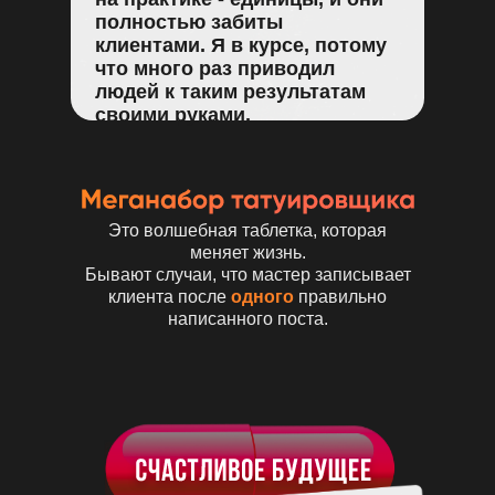
полностью забиты
клиентами. Я в курсе, потому
что много раз приводил
людей к таким результатам
своими руками.
Это волшебная таблетка, которая
меняет жизнь.
Бывают случаи, что мастер записывает
клиента после
одного
правильно
написанного поста.