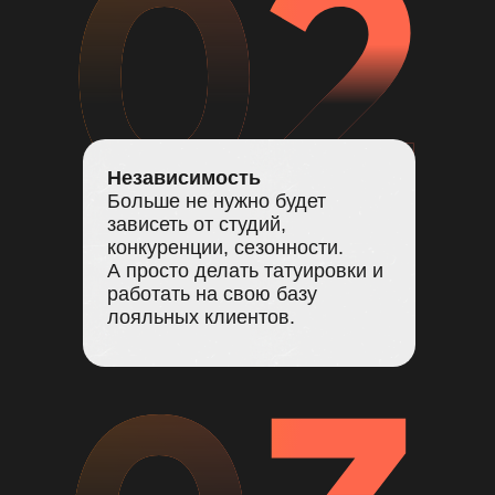
Независимость
Больше не нужно будет
зависеть от студий,
конкуренции, сезонности.
А просто делать татуировки и
работать на свою базу
лояльных клиентов.