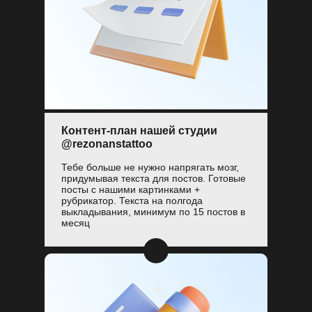
Контент-план нашей студии
@rezonanstattoo
Тебе больше не нужно напрягать мозг,
придумывая текста для постов. Готовые
посты с нашими картинками +
рубрикатор. Текста на полгода
выкладывания, минимум по 15 постов в
месяц