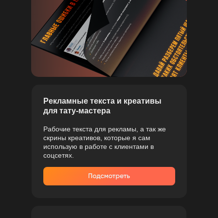
Рекламные текста и креативы
для тату-мастера
Рабочие текста для рекламы, а так же
скрины креативов, которые я сам
использую в работе с клиентами в
соцсетях.