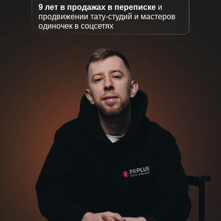
9 лет в продажах в переписке
и
продвижении тату-студий и мастеров
одиночек в соцсетях