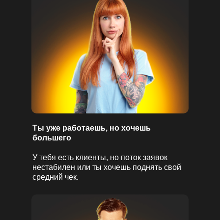
Ты уже работаешь, но хочешь
большего
У тебя есть клиенты, но поток заявок
нестабилен или ты хочешь поднять свой
средний чек.