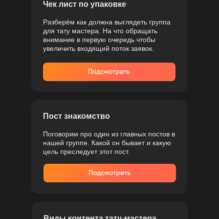
Чек лист по упаковке
Разберём как должна выглядеть группа
для тату мастера. На что обращать
внимание в первую очередь чтобы
увеличить входящий поток заявок.
Пост знакомство
Поговорим про один из главных постов в
нашей группе. Какой он бывает и какую
цель преследует этот пост.
Виды контента тату-мастера