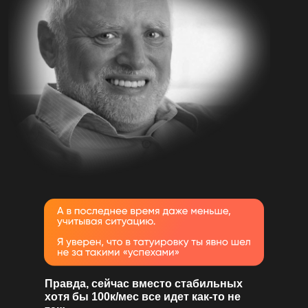
Правда, сейчас вместо стабильных
хотя бы 100к/мес все идет как-то не