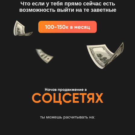
Что если у тебя прямо сейчас есть
возможность выйти на те заветные
ты можешь расчитывать на: