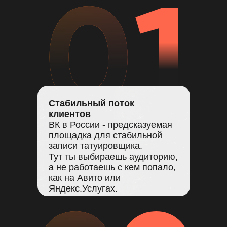
Стабильный поток
клиентов
ВК в России - предсказуемая
площадка для стабильной
записи татуировщика.
Тут ты выбираешь аудиторию,
а не работаешь с кем попало,
как на Авито или
Яндекс.Услугах.