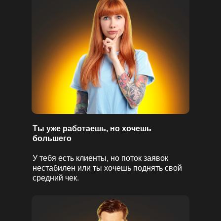
Ты уже работаешь, но хочешь
большего
У тебя есть клиенты, но поток заявок
нестабилен или ты хочешь поднять свой
средний чек.