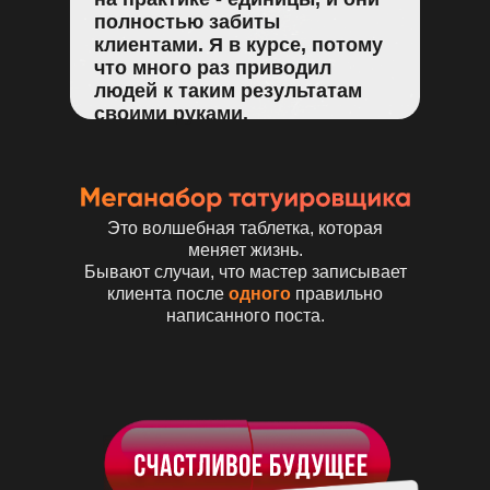
полностью забиты
клиентами. Я в курсе, потому
что много раз приводил
людей к таким результатам
своими руками.
Это волшебная таблетка, которая
меняет жизнь.
Бывают случаи, что мастер записывает
клиента после
одного
правильно
написанного поста.