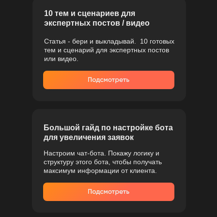
10 тем и сценариев для
экспертных постов / видео
Статья - бери и выкладывай. 10 готовых
тем и сценарий для экспертных постов
или видео.
Большой гайд по настройке бота
для увеличения заявок
Настроим чат-бота. Покажу логику и
структуру этого бота, чтобы получать
максимум информации от клиента.