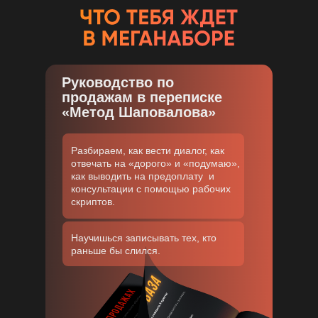
Руководство по
продажам в переписке
«Метод Шаповалова»
Разбираем, как вести диалог, как
отвечать на «дорого» и «подумаю»,
как выводить на предоплату и
консультации с помощью рабочих
скриптов.
Научишься записывать тех, кто
раньше бы слился.