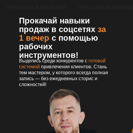
Прокачай навыки
продаж в соцсетях
за
1 вечер
с помощью
рабочих
инструментов!
Выделись среди конкурентов с
готовой
системой
привлечения клиентов. Стань
тем мастером, у которого всегда полная
запись — без ежедневных сторис и
сложностей!