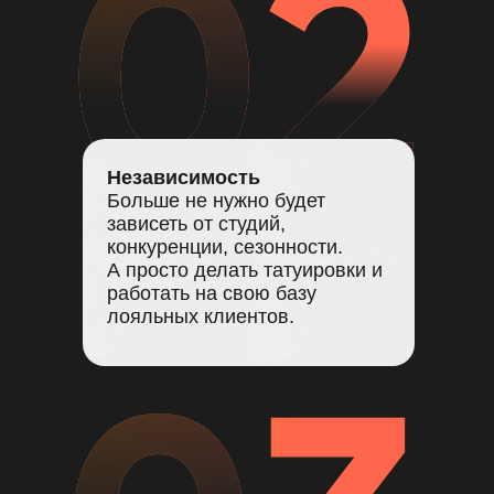
Независимость
Больше не нужно будет
зависеть от студий,
конкуренции, сезонности.
А просто делать татуировки и
работать на свою базу
лояльных клиентов.