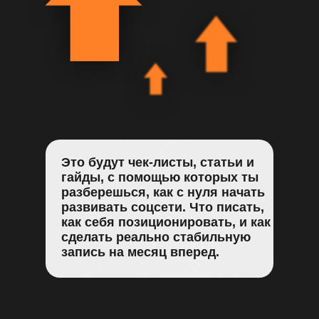
Это будут чек-листы, статьи и
гайды, с помощью которых ты
разберешься, как с нуля начать
развивать соцсети. Что писать,
как себя позиционировать, и как
сделать реально стабильную
запись на месяц вперед.