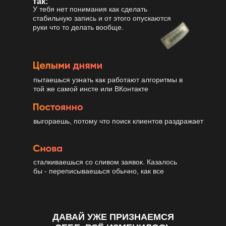
так:
У тебя нет понимания как сделать
стабильную запись и от этого опускаются
руки что то делать вообще.
пытаешься узнать как работают алгоритмы в
той же самой инсте или ВКонтакте
выгораешь, потому что поиск клиентов раздражает
сталкиваешься со сливом заявок. Казалось
бы - переписываешься обычно, как все
ДАВАЙ УЖЕ ПРИЗНАЕМСЯ