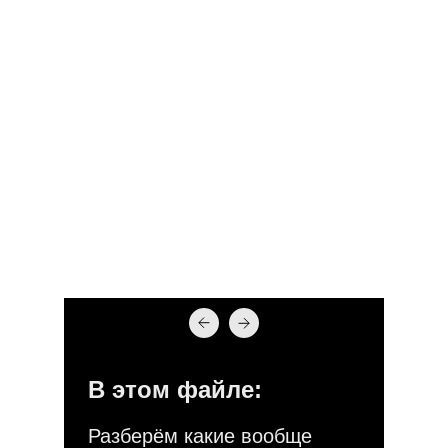
В этом файле:
Разберём какие вообще