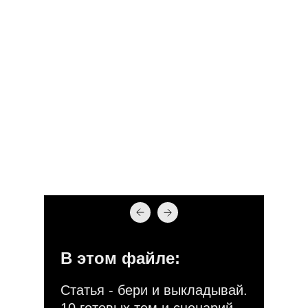
В этом файле:
Статья - бери и выкладывай.