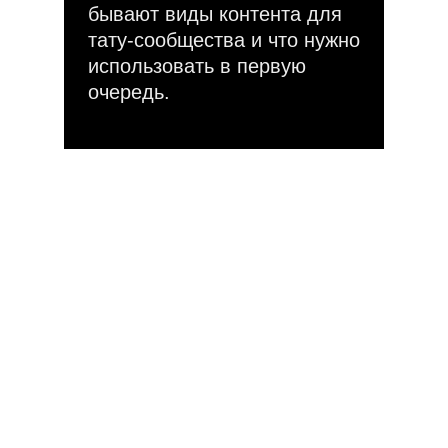
бывают виды контента для
тату-сообщества и что нужно
использовать в первую
очередь.