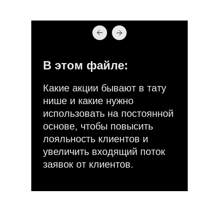
В этом файле:
Какие акции бывают в тату
нише и какие нужно
использовать на постоянной
основе, чтобы повысить
лояльность клиентов и
увеличить входящий поток
заявок от клиентов.