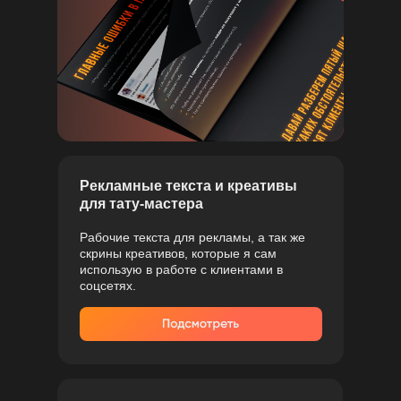
Рекламные текста и креативы
для тату-мастера
Рабочие текста для рекламы, а так же
скрины креативов, которые я сам
использую в работе с клиентами в
соцсетях.