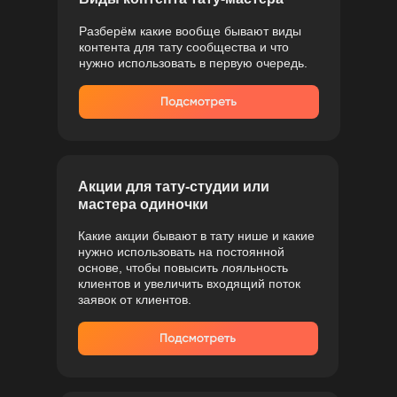
Разберём какие вообще бывают виды
контента для тату сообщества и что
нужно использовать в первую очередь.
Акции для тату-студии или
мастера одиночки
Какие акции бывают в тату нише и какие
нужно использовать на постоянной
основе, чтобы повысить лояльность
клиентов и увеличить входящий поток
заявок от клиентов.