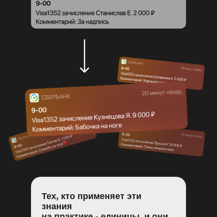
Тех, кто применяет эти
знания
на практике - единицы, и они