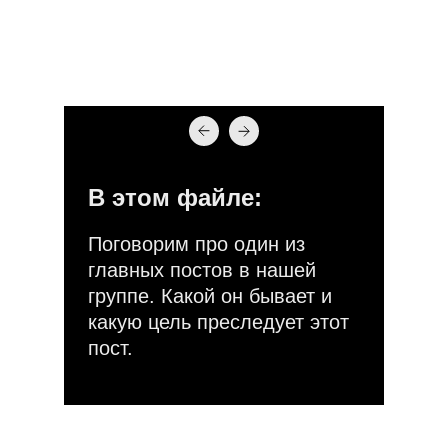
В этом файле:
Поговорим про один из
главных постов в нашей
группе. Какой он бывает и
какую цель преследует этот
пост.