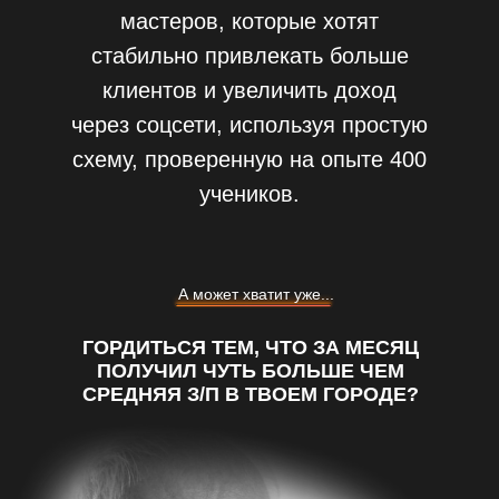
мастеров, которые хотят
стабильно привлекать больше
клиентов и увеличить доход
через соцсети, используя простую
схему, проверенную на опыте 400
учеников.
А может хватит уже...
ГОРДИТЬСЯ ТЕМ, ЧТО ЗА МЕСЯЦ
ПОЛУЧИЛ ЧУТЬ БОЛЬШЕ ЧЕМ
СРЕДНЯЯ З/П В ТВОЕМ ГОРОДЕ?