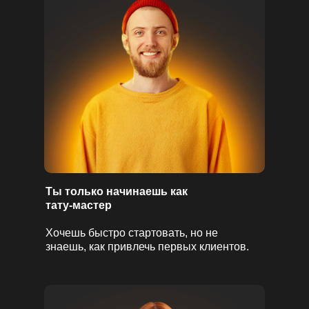
Ты только начинаешь как
тату-мастер
Хочешь быстро стартовать, но не
знаешь, как привлечь первых клиентов.