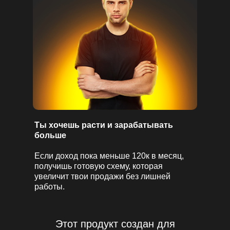
Ты хочешь расти и зарабатывать
больше
Если доход пока меньше 120к в месяц,
получишь готовую схему, которая
увеличит твои продажи без лишней
работы.
Этот продукт создан для