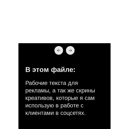
В этом файле:
Рабочие текста для
рекламы, а так же скрины
креативов, которые я сам
использую в работе с
клиентами в соцсетях.