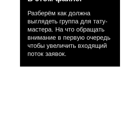
Разберём как должна
выглядеть группа для тату-
мастера. На что обращать
внимание в первую очередь
чтобы увеличить входящий
поток заявок.