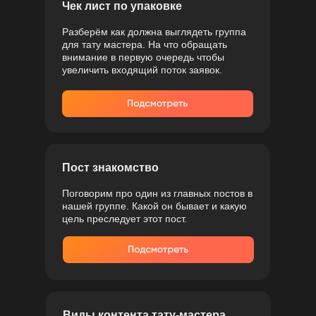
Чек лист по упаковке
Разберём как должна выглядеть группа
для тату мастера. На что обращать
внимание в первую очередь чтобы
увеличить входящий поток заявок.
Пост знакомство
Поговорим про один из главных постов в
нашей группе. Какой он бывает и какую
цель преследует этот пост.
Виды контента тату-мастера