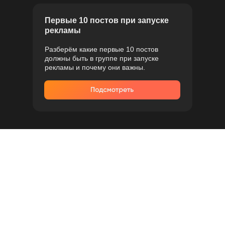
Первые 10 постов при запуске
рекламы
Разберём какие первые 10 постов
должны быть в группе при запуске
рекламы и почему они важны.