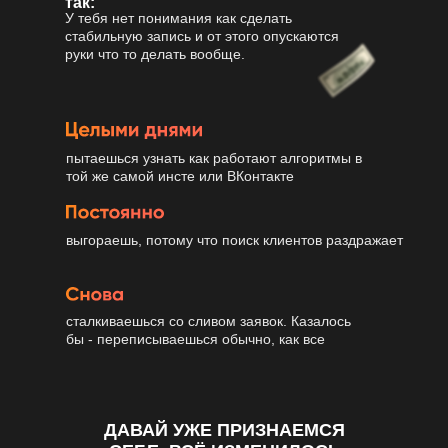
так:
У тебя нет понимания как сделать
стабильную запись и от этого опускаются
руки что то делать вообще.
пытаешься узнать как работают алгоритмы в
той же самой инсте или ВКонтакте
выгораешь, потому что поиск клиентов раздражает
сталкиваешься со сливом заявок. Казалось
бы - переписываешься обычно, как все
ДАВАЙ УЖЕ ПРИЗНАЕМСЯ