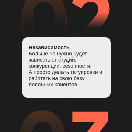
Независимость
Больше не нужно будет
зависеть от студий,
конкуренции, сезонности.
А просто делать татуировки и
работать на свою базу
лояльных клиентов.