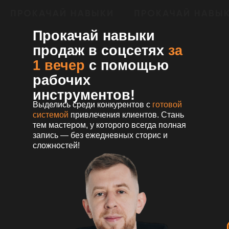
Прокачай навыки
продаж в соцсетях
за
1 вечер
с помощью
рабочих
инструментов!
Выделись среди конкурентов с
готовой
системой
привлечения клиентов. Стань
тем мастером, у которого всегда полная
запись — без ежедневных сторис и
сложностей!