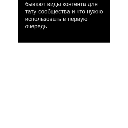
бывают виды контента для
тату-сообщества и что нужно
использовать в первую
очередь.