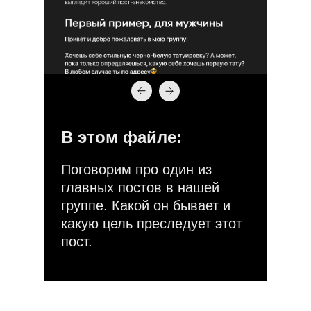
В этом файле:
Поговорим про один из
главных постов в нашей
группе. Какой он бывает и
какую цель преследует этот
пост.