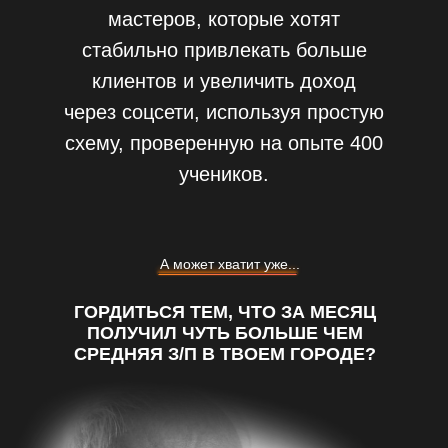
мастеров, которые хотят
стабильно привлекать больше
клиентов и увеличить доход
через соцсети, используя простую
схему, проверенную на опыте 400
учеников.
А может хватит уже...
ГОРДИТЬСЯ ТЕМ, ЧТО ЗА МЕСЯЦ
ПОЛУЧИЛ ЧУТЬ БОЛЬШЕ ЧЕМ
СРЕДНЯЯ З/П В ТВОЕМ ГОРОДЕ?