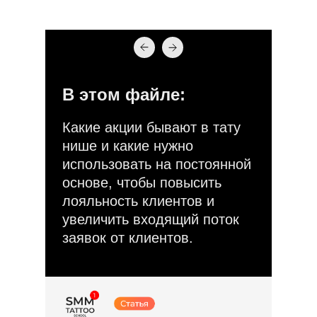
В этом файле:
Какие акции бывают в тату
нише и какие нужно
использовать на постоянной
основе, чтобы повысить
лояльность клиентов и
увеличить входящий поток
заявок от клиентов.