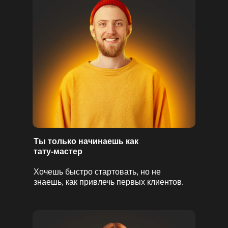
Ты только начинаешь как
тату-мастер
Хочешь быстро стартовать, но не
знаешь, как привлечь первых клиентов.