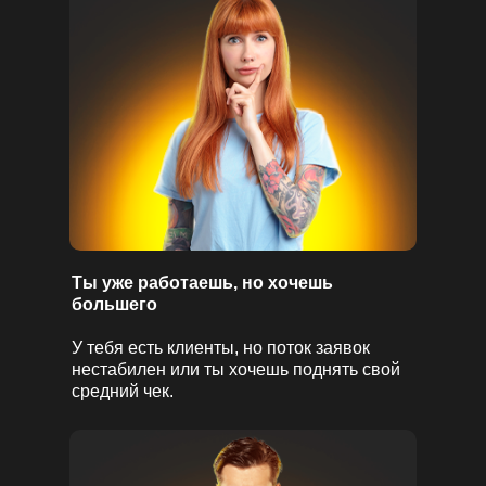
Ты уже работаешь, но хочешь
большего
У тебя есть клиенты, но поток заявок
нестабилен или ты хочешь поднять свой
средний чек.