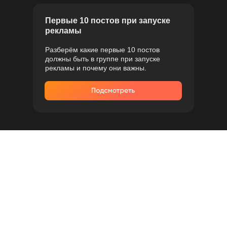
Первые 10 постов при запуске
рекламы
Разберём какие первые 10 постов
должны быть в группе при запуске
рекламы и почему они важны.