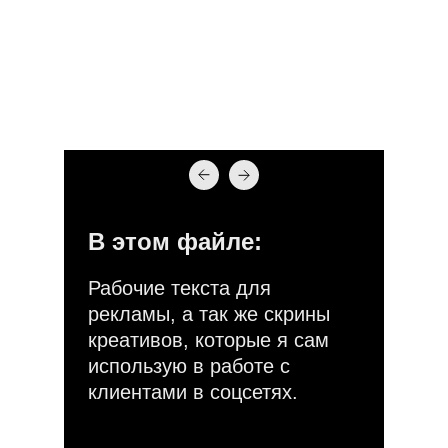
В этом файле:
Рабочие текста для
рекламы, а так же скрины
креативов, которые я сам
использую в работе с
клиентами в соцсетях.