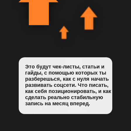
Это будут чек-листы, статьи и
гайды, с помощью которых ты
разберешься, как с нуля начать
развивать соцсети. Что писать,
как себя позиционировать, и как
сделать реально стабильную
запись на месяц вперед.