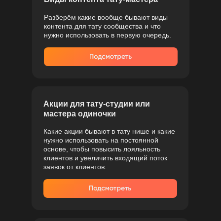
Разберём какие вообще бывают виды
контента для тату сообщества и что
нужно использовать в первую очередь.
Акции для тату-студии или
мастера одиночки
Какие акции бывают в тату нише и какие
нужно использовать на постоянной
основе, чтобы повысить лояльность
клиентов и увеличить входящий поток
заявок от клиентов.