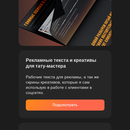
Рекламные текста и креативы
для тату-мастера
Рабочие текста для рекламы, а так же
скрины креативов, которые я сам
использую в работе с клиентами в
соцсетях.