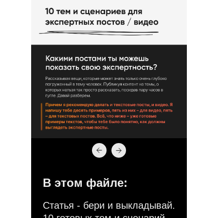
В этом файле:
Статья - бери и выкладывай.