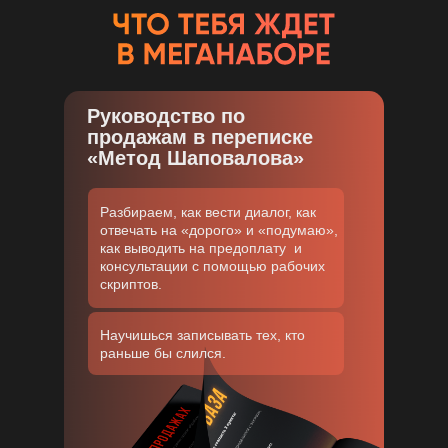
Руководство по
продажам в переписке
«Метод Шаповалова»
Разбираем, как вести диалог, как
отвечать на «дорого» и «подумаю»,
как выводить на предоплату и
консультации с помощью рабочих
скриптов.
Научишься записывать тех, кто
раньше бы слился.