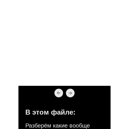
В этом файле:
Разберём какие вообще