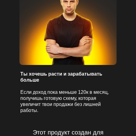
Ты хочешь расти и зарабатывать
больше
Если доход пока меньше 120к в месяц,
получишь готовую схему, которая
увеличит твои продажи без лишней
работы.
Этот продукт создан для