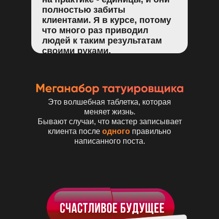
полностью забиты
клиентами. Я в курсе, потому
что много раз приводил
людей к таким результатам
своими руками.
Это волшебная таблетка, которая
меняет жизнь.
Бывают случаи, что мастер записывает
клиента после
одного
правильно
написанного поста.