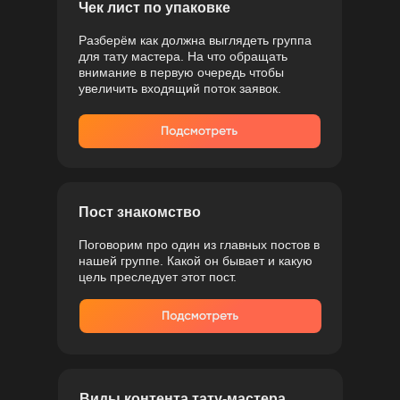
Чек лист по упаковке
Разберём как должна выглядеть группа
для тату мастера. На что обращать
внимание в первую очередь чтобы
увеличить входящий поток заявок.
Пост знакомство
Поговорим про один из главных постов в
нашей группе. Какой он бывает и какую
цель преследует этот пост.
Виды контента тату-мастера