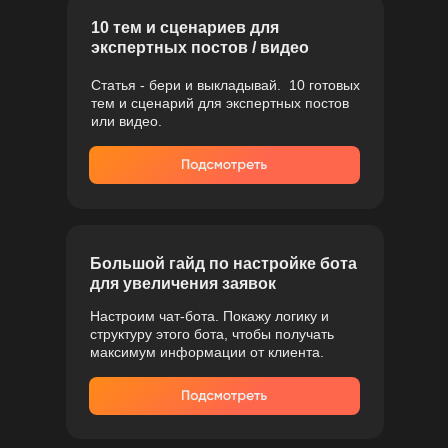
10 тем и сценариев для
экспертных постов / видео
Статья - бери и выкладывай. 10 готовых
тем и сценарий для экспертных постов
или видео.
Большой гайд по настройке бота
для увеличения заявок
Настроим чат-бота. Покажу логику и
структуру этого бота, чтобы получать
максимум информации от клиента.