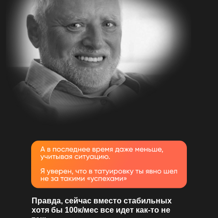
Правда, сейчас вместо стабильных
хотя бы 100к/мес все идет как-то не