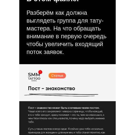
Разберём как должна
выглядеть группа для тату-
мастера. На что обращать
внимание в первую очередь
чтобы увеличить входящий
поток заявок.