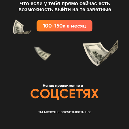
Что если у тебя прямо сейчас есть
возможность выйти на те заветные
ты можешь расчитывать на: