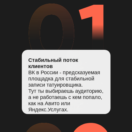
Стабильный поток
клиентов
ВК в России - предсказуемая
площадка для стабильной
записи татуировщика.
Тут ты выбираешь аудиторию,
а не работаешь с кем попало,
как на Авито или
Яндекс.Услугах.