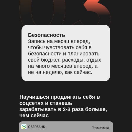
Безопасность
Запись на месяц вперед,
чтобы чувствовать себя в
безопасности и планировать
свой бюджет, расходы, отдых
на много месяцев вперед, а
не на неделю, как сейчас.
Научишься продвигать себя в
соцсетях и станешь
зарабатывать в 2-3 раза больше,
чем сейчас